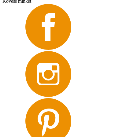
Kövess minket