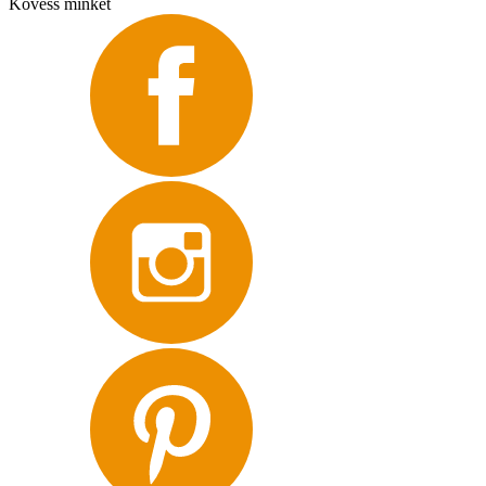
Kövess minket