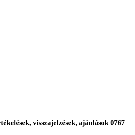
ékelések, visszajelzések, ajánlások 0767