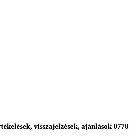
ékelések, visszajelzések, ajánlások 0770