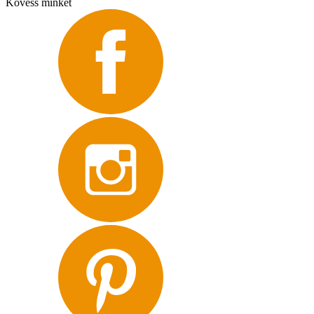
Kövess minket