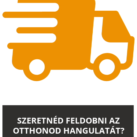
SZERETNÉD FELDOBNI AZ
OTTHONOD HANGULATÁT?