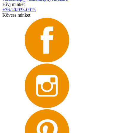
Hívj minket
+36-20-933-0915
Kövess minket