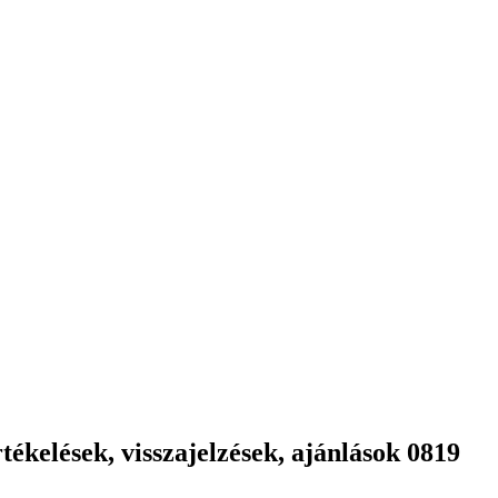
ékelések, visszajelzések, ajánlások 0819