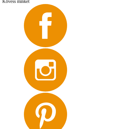
Kövess minket