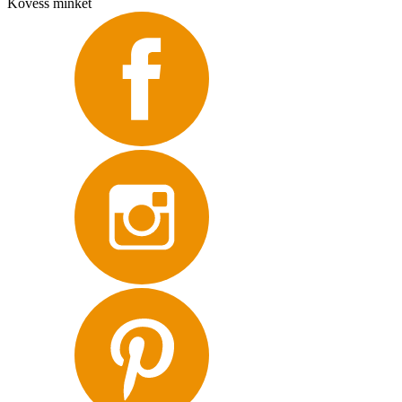
Kövess minket