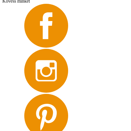
Kövess minket