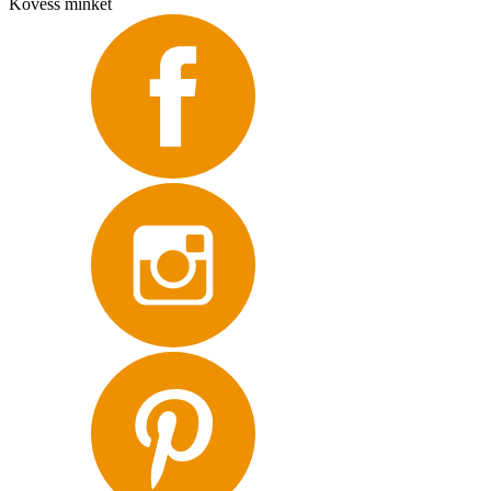
Kövess minket