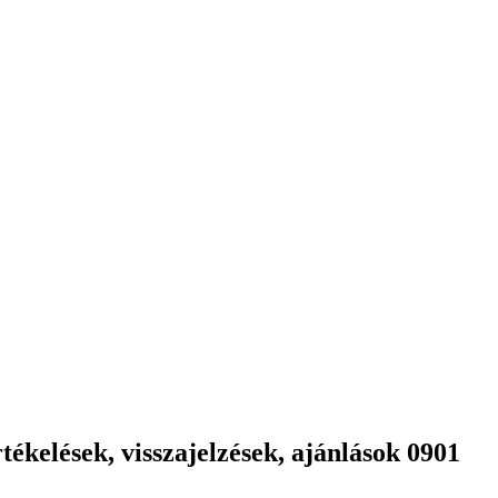
ékelések, visszajelzések, ajánlások 0901