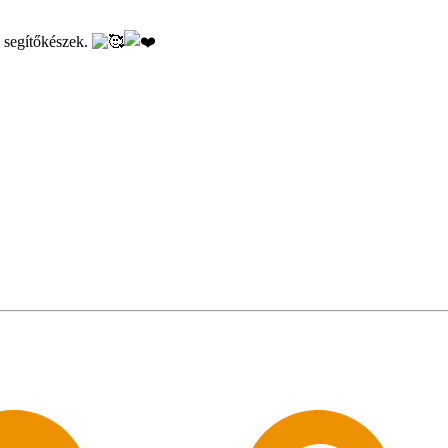
, segítőkészek.