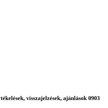
ékelések, visszajelzések, ajánlások 0903