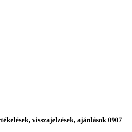
ékelések, visszajelzések, ajánlások 0907