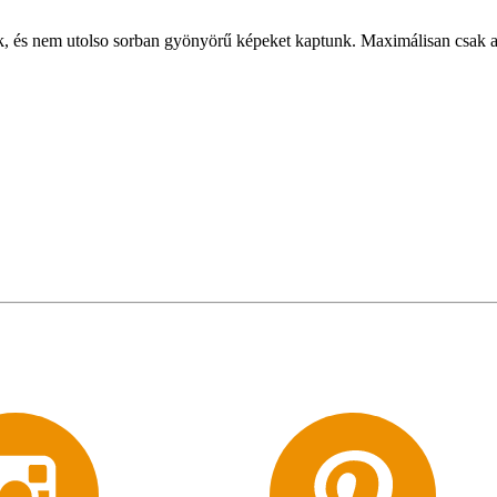
ak, és nem utolso sorban gyönyörű képeket kaptunk. Maximálisan csak