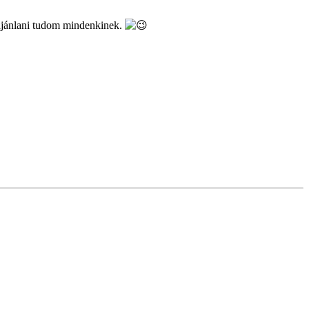
 ajánlani tudom mindenkinek.