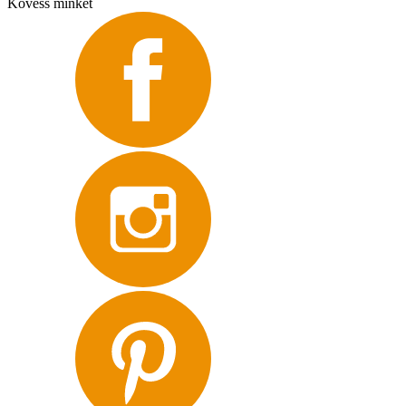
Kövess minket