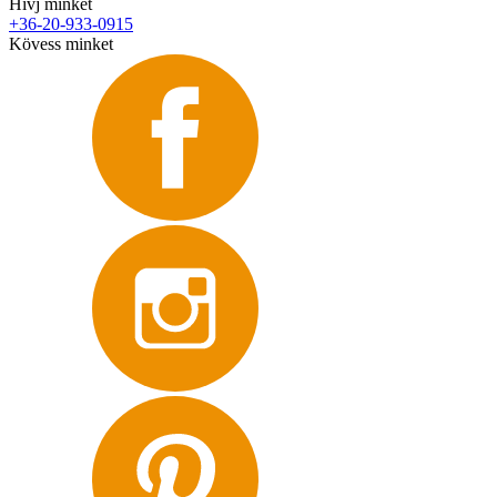
Hívj minket
+36-20-933-0915
Kövess minket