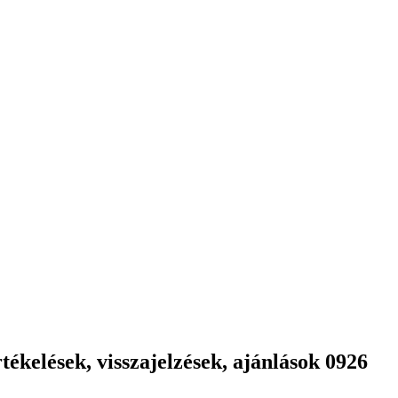
ékelések, visszajelzések, ajánlások 0926