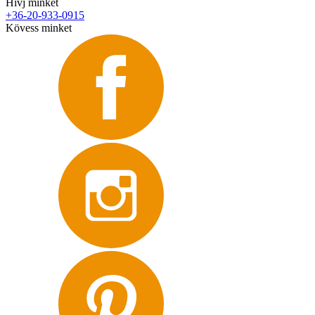
Hívj minket
+36-20-933-0915
Kövess minket