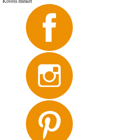
Kövess minket