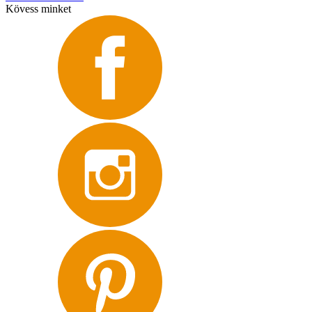
Kövess minket