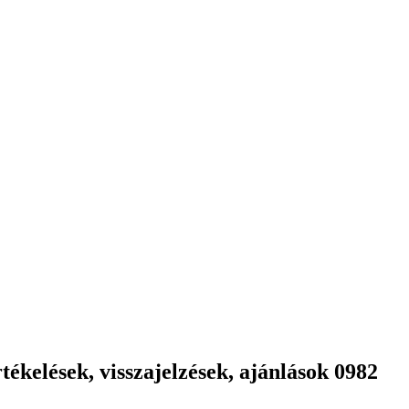
ékelések, visszajelzések, ajánlások 0982