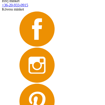
Hívj minket
+36-20-933-0915
Kövess minket