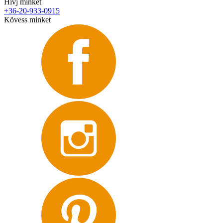
Hívj minket
+36-20-933-0915
Kövess minket