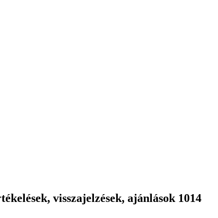
ékelések, visszajelzések, ajánlások 1014