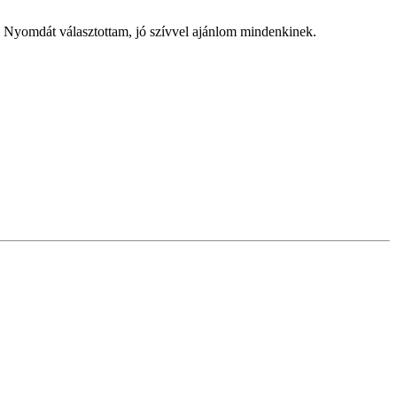
 Nyomdát választottam, jó szívvel ajánlom mindenkinek.