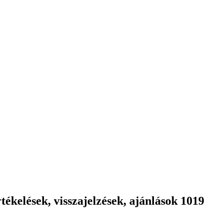
ékelések, visszajelzések, ajánlások 1019