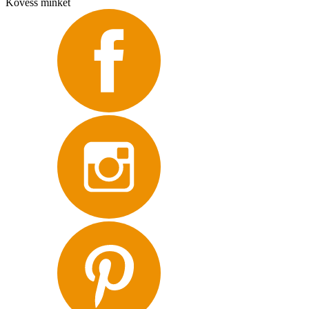
Kövess minket