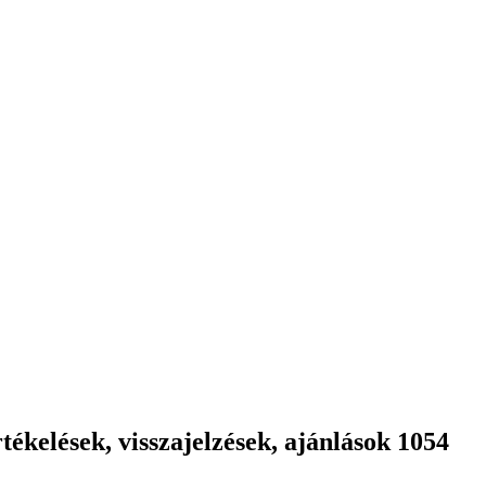
ékelések, visszajelzések, ajánlások 1054