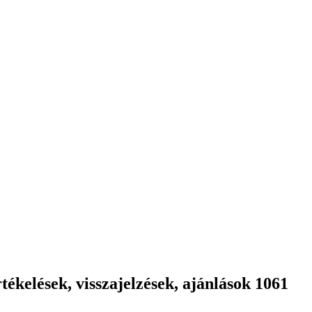
ékelések, visszajelzések, ajánlások 1061