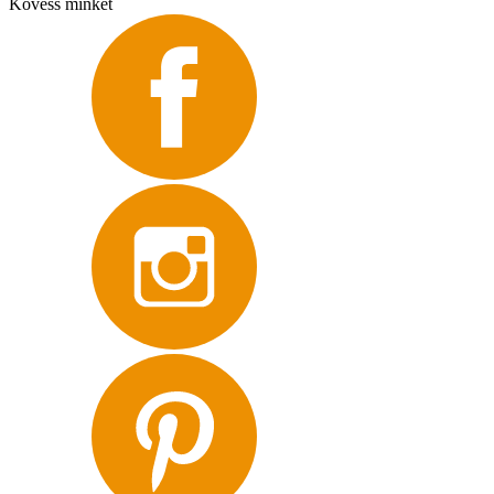
Kövess minket