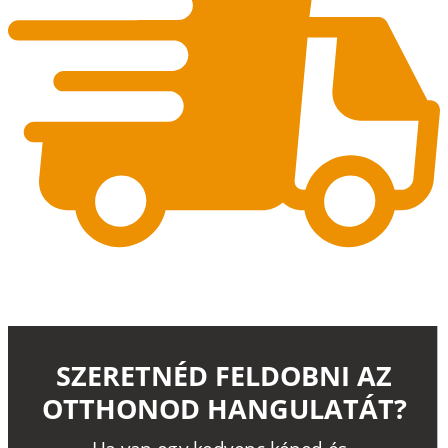
SZERETNÉD FELDOBNI AZ
OTTHONOD HANGULATÁT?