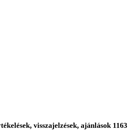
ékelések, visszajelzések, ajánlások 1163