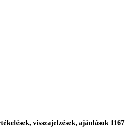
ékelések, visszajelzések, ajánlások 1167