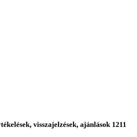
ékelések, visszajelzések, ajánlások 1211