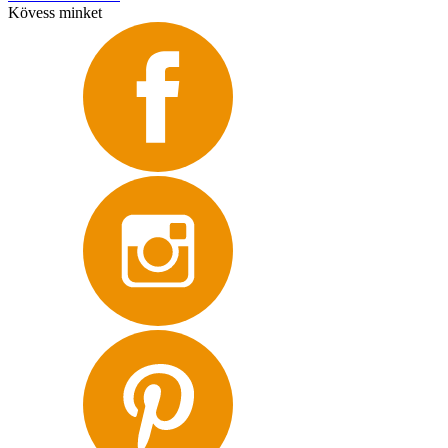
Kövess minket