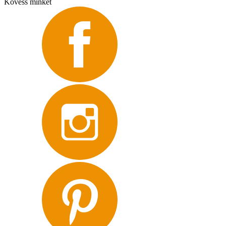
Kövess minket