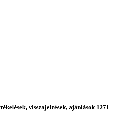
ékelések, visszajelzések, ajánlások 1271