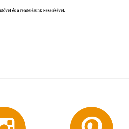
idővel és a rendelésünk kezelésével.