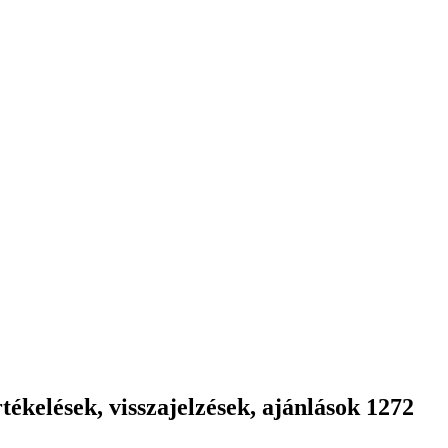
ékelések, visszajelzések, ajánlások 1272