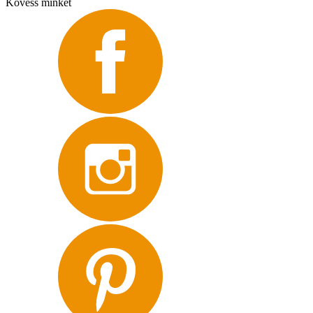
Kövess minket