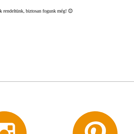
 rendeltünk, biztosan fogunk még! 😊