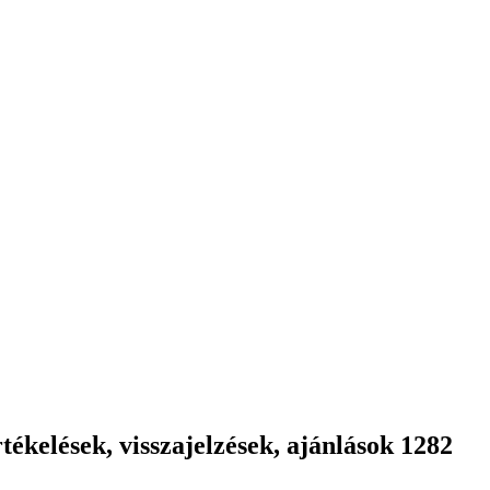
ékelések, visszajelzések, ajánlások 1282