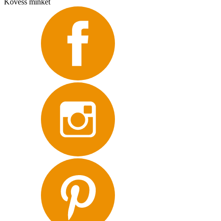
Kövess minket