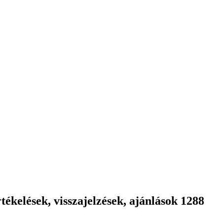
ékelések, visszajelzések, ajánlások 1288