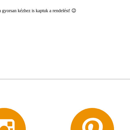
 gyorsan kézhez is kaptuk a rendelést! 😉