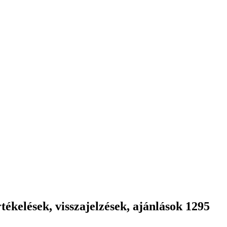
ékelések, visszajelzések, ajánlások 1295