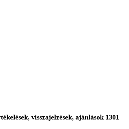
ékelések, visszajelzések, ajánlások 1301