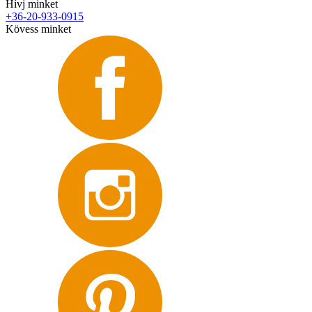
Hívj minket
+36-20-933-0915
Kövess minket