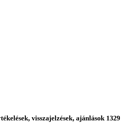
ékelések, visszajelzések, ajánlások 1329