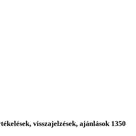
ékelések, visszajelzések, ajánlások 1350