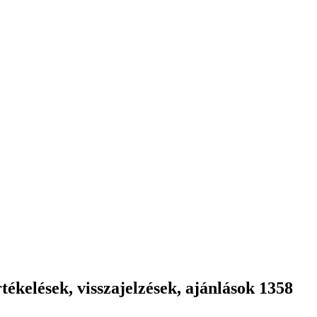
ékelések, visszajelzések, ajánlások 1358