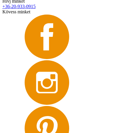
Hívj minket
+36-20-933-0915
Kövess minket