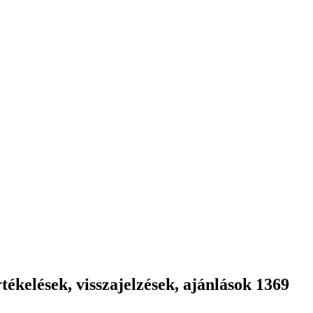
ékelések, visszajelzések, ajánlások 1369